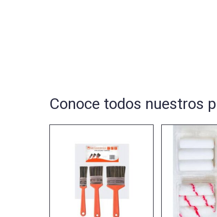
Conoce todos nuestros p