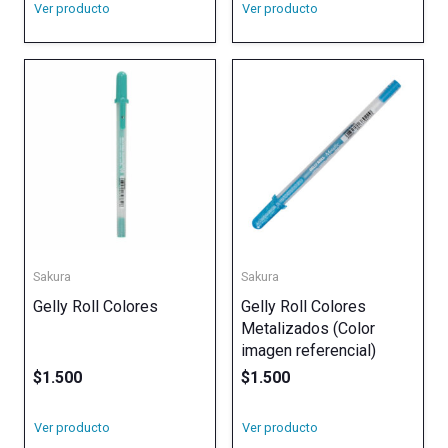
Ver producto
Ver producto
Sakura
Sakura
Gelly Roll Colores
Gelly Roll Colores
Metalizados (Color
imagen referencial)
$
1.500
$
1.500
Ver producto
Ver producto