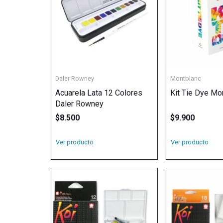
Daler Rowney
Montblanc
Acuarela Lata 12 Colores
Kit Tie Dye Mo
Daler Rowney
$
8.500
$
9.900
Ver producto
Ver producto