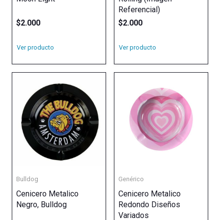
Referencial)
$
2.000
$
2.000
Ver producto
Ver producto
Bulldog
Genérico
Cenicero Metalico
Cenicero Metalico
Negro, Bulldog
Redondo Diseños
Variados