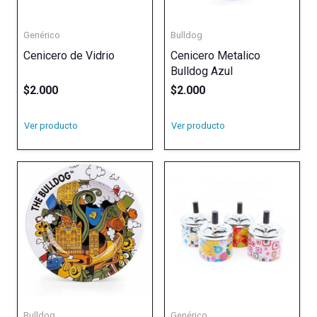
Genérico
Bulldog
Cenicero de Vidrio
Cenicero Metalico
Bulldog Azul
$
2.000
$
2.000
Ver producto
Ver producto
Bulldog
Genérico