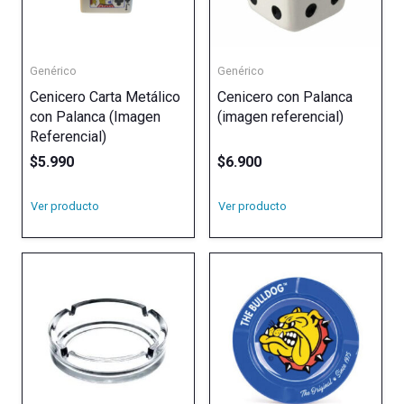
Genérico
Genérico
Cenicero Carta Metálico
Cenicero con Palanca
con Palanca (Imagen
(imagen referencial)
Referencial)
$
5.990
$
6.900
Ver producto
Ver producto