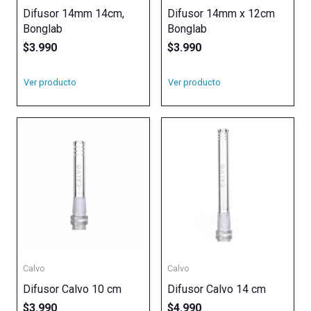
Difusor 14mm 14cm,
Difusor 14mm x 12cm
Bonglab
Bonglab
$
3.990
$
3.990
Ver producto
Ver producto
Calvo
Calvo
Difusor Calvo 10 cm
Difusor Calvo 14 cm
$
3.990
$
4.990