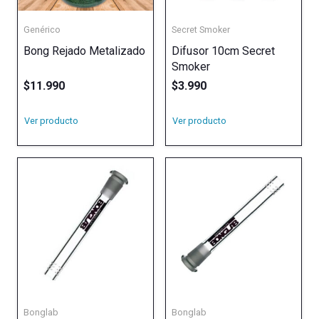
Genérico
Secret Smoker
Bong Rejado Metalizado
Difusor 10cm Secret
Smoker
$
11.990
$
3.990
Ver producto
Ver producto
Bonglab
Bonglab