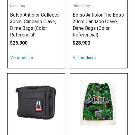
Dime Bags
Dime Bags
Bolso Antiolor Collector
Bolso Antiolor The Boss
30cm, Candado Clave,
20cm Candado Clave,
Dime Bags (Color
Dime Bags (Color
Referencial)
Referencial)
$
26.900
$
28.900
Ver producto
Ver producto