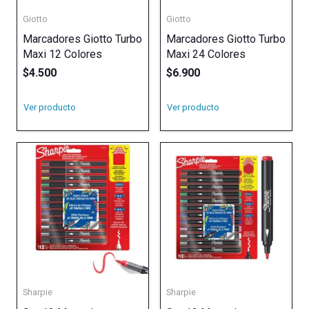
Giotto
Giotto
Marcadores Giotto Turbo
Marcadores Giotto Turbo
Maxi 12 Colores
Maxi 24 Colores
$
4.500
$
6.900
Ver producto
Ver producto
Sharpie
Sharpie