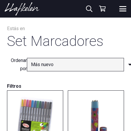
Estás en
Set Marcadores
Ordenar
por
Filtros