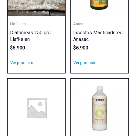
Llafkelen
Anasac
Diatomeas 250 grs,
Insectos Masticadores,
Llafkelen
Anasac
$
5.900
$
6.900
Ver producto
Ver producto