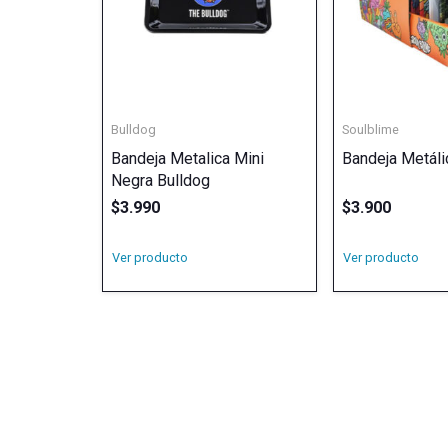
Bulldog
Soulblime
Bandeja Metalica Mini
Bandeja Metáli
Negra Bulldog
$
3.990
$
3.900
Ver producto
Ver producto