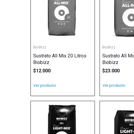
BioBizz
BioBizz
Sustrato All Mix 20 Litros
Sustrato All Mi
Biobizz
Biobizz
$
12.000
$
23.000
Ver producto
Ver producto