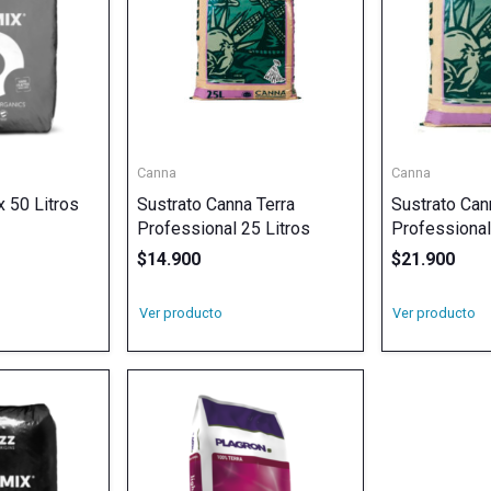
Canna
Canna
x 50 Litros
Sustrato Canna Terra
Sustrato Can
Professional 25 Litros
Professional
$
14.900
$
21.900
Ver producto
Ver producto