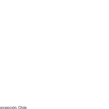
oncepción, Chile