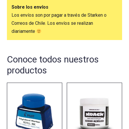
Sobre los envíos
Los envíos son por pagar a través de Starken o
Correos de Chile. Los envíos se realizan
diariamente
Conoce todos nuestros
productos