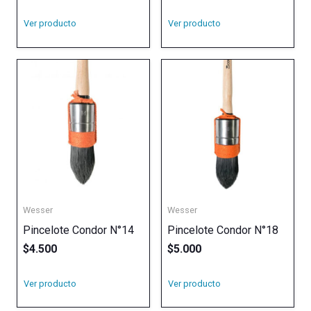
Ver producto
Ver producto
Wesser
Wesser
Pincelote Condor N°14
Pincelote Condor N°18
$
4.500
$
5.000
Ver producto
Ver producto