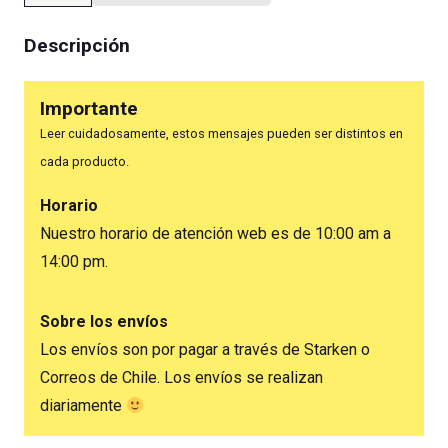
Condor
1"
Descripción
cantidad
Importante
Leer cuidadosamente, estos mensajes pueden ser distintos en
cada producto.
Horario
Nuestro horario de atención web es de 10:00 am a
14:00 pm.
Sobre los envíos
Los envíos son por pagar a través de Starken o
Correos de Chile. Los envíos se realizan
diariamente