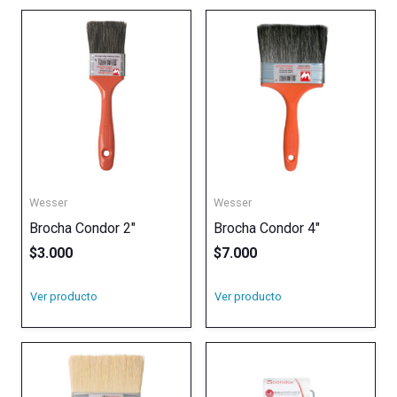
Wesser
Wesser
Brocha Condor 2″
Brocha Condor 4″
$
3.000
$
7.000
Ver producto
Ver producto