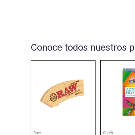
Conoce todos nuestros p
Raw
Gizeh