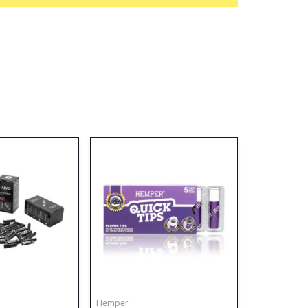
Hemper